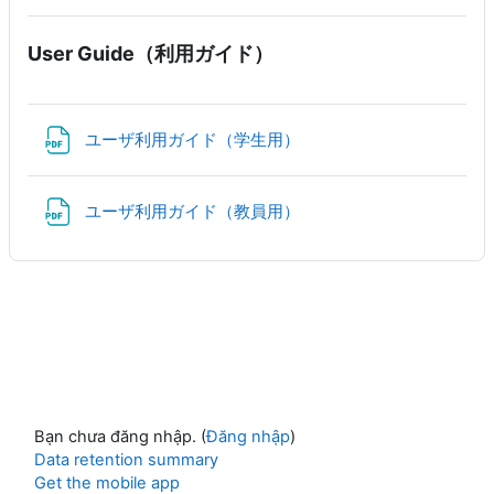
User Guide（利用ガイド）
File
ユーザ利用ガイド（学生用）
File
ユーザ利用ガイド（教員用）
Bạn chưa đăng nhập. (
Đăng nhập
)
Data retention summary
Get the mobile app