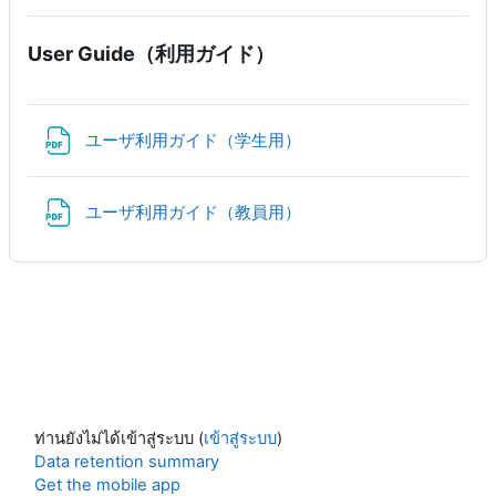
User Guide（利用ガイド）
แหล่งข้อมูล
ユーザ利用ガイド（学生用）
แหล่งข้อมูล
ユーザ利用ガイド（教員用）
ท่านยังไม่ได้เข้าสู่ระบบ (
เข้าสู่ระบบ
)
Data retention summary
Get the mobile app