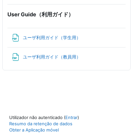
User Guide（利用ガイド）
Ficheiro
ユーザ利用ガイド（学生用）
Ficheiro
ユーザ利用ガイド（教員用）
Utilizador não autenticado (
Entrar
)
Resumo da retenção de dados
Obter a Aplicação móvel