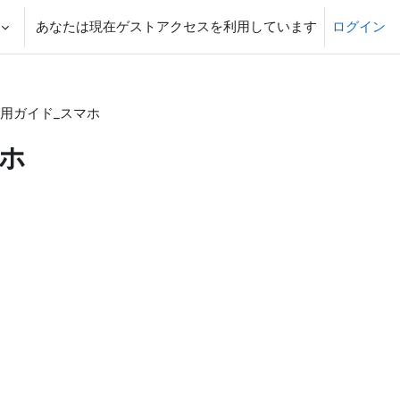
あなたは現在ゲストアクセスを利用しています
ログイン
生利用ガイド_スマホ
マホ