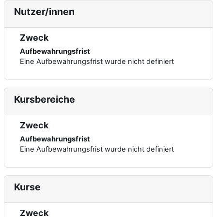
Nutzer/innen
Zweck
Aufbewahrungsfrist
Eine Aufbewahrungsfrist wurde nicht definiert
Kursbereiche
Zweck
Aufbewahrungsfrist
Eine Aufbewahrungsfrist wurde nicht definiert
Kurse
Zweck