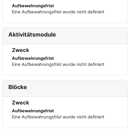
Aufbewahrungsfrist
Eine Aufbewahrungsfrist wurde nicht definiert
Aktivitätsmodule
Zweck
Aufbewahrungsfrist
Eine Aufbewahrungsfrist wurde nicht definiert
Blöcke
Zweck
Aufbewahrungsfrist
Eine Aufbewahrungsfrist wurde nicht definiert