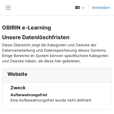
Zum Hauptinhalt
Anmelden
Website-Übersicht
OBIRIN e-Learning
Unsere Datenlöschfristen
Diese Übersicht zeigt die Kategorien und Zwecke der
Datenverarbeitung und Datenspeicherung dieses Systems.
Einige Bereiche im System können spezifischere Kategorien
und Zwecke haben, als diese hier gelisteten.
Website
Zweck
Aufbewahrungsfrist
Eine Aufbewahrungsfrist wurde nicht definiert